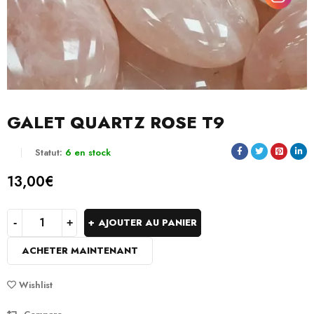
GALET QUARTZ ROSE T9
Statut:
6 en stock
13,00
€
AJOUTER AU PANIER
ACHETER MAINTENANT
Wishlist