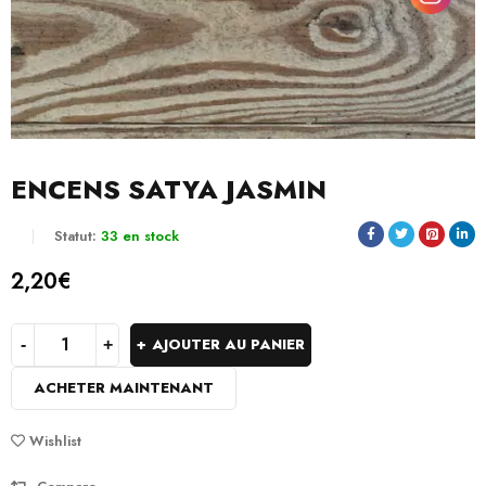
ENCENS SATYA JASMIN
Statut:
33 en stock
2,20
€
AJOUTER AU PANIER
ACHETER MAINTENANT
Wishlist