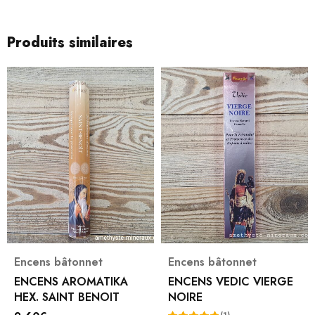
Produits similaires
Encens bâtonnet
Encens bâtonnet
ENCENS AROMATIKA
ENCENS VEDIC VIERGE
HEX. SAINT BENOIT
NOIRE