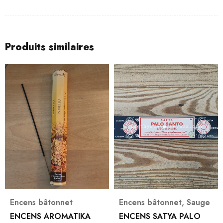
Produits similaires
Encens bâtonnet
Encens bâtonnet
,
Sauge
ENCENS AROMATIKA
ENCENS SATYA PALO