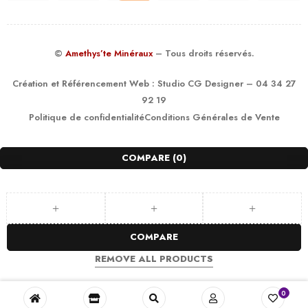
©
Amethys’te Minéraux
– Tous droits réservés.
Création et Référencement Web :
Studio CG Designer
– 04 34 27
92 19
Politique de confidentialité
Conditions Générales de Vente
COMPARE
(0)
COMPARE
REMOVE ALL PRODUCTS
0