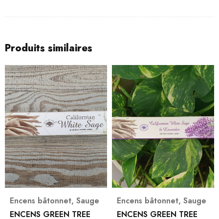
Produits similaires
Encens bâtonnet
,
Sauge
Encens bâtonnet
,
Sauge
ENCENS GREEN TREE
ENCENS GREEN TREE