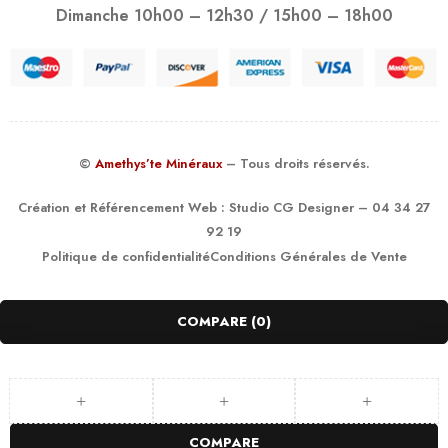
Dimanche 10h00 – 12h30 / 15h00 – 18h00
©
Amethys’te Minéraux
– Tous droits réservés.
Création et Référencement Web :
Studio CG Designer
– 04 34 27
92 19
Politique de confidentialité
Conditions Générales de Vente
COMPARE
(0)
COMPARE