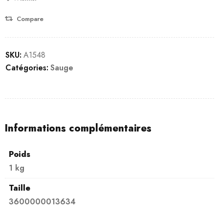
Compare
SKU:
A1548
Catégories:
Sauge
Informations complémentaires
Poids
1 kg
Taille
3600000013634