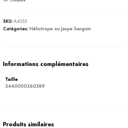
Compare
SKU:
A4355
Catégories:
Héliotrope ou Jaspe Sanguin
Informations complémentaires
Taille
3440000360389
Produits similaires