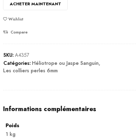
ACHETER MAINTENANT
Wishlist
Compare
SKU:
A4357
Catégories:
Héliotrope ou Jaspe Sanguin
,
Les colliers perles 6mm
Informations complémentaires
Poids
1 kg