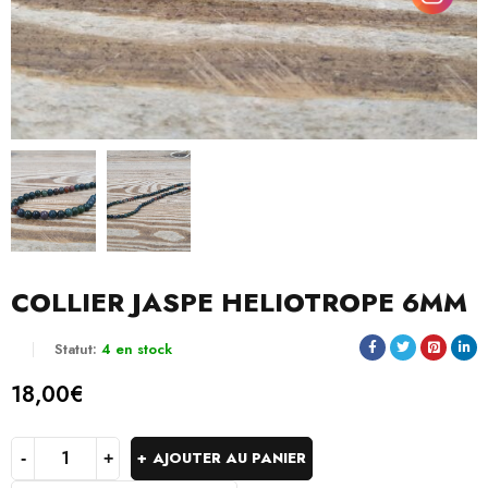
COLLIER JASPE HELIOTROPE 6MM
Statut:
4 en stock
18,00
€
AJOUTER AU PANIER