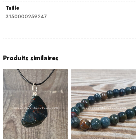
Taille
3150000259247
Produits similaires