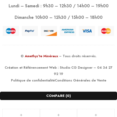
Lundi – Samedi : 9h30 – 12h30 / 14h00 – 19h00
Dimanche 10h00 – 12h30 / 15h00 – 18h00
©
Amethys’te Minéraux
– Tous droits réservés.
Création et Référencement Web :
Studio CG Designer
– 04 34 27
92 19
Politique de confidentialité
Conditions Générales de Vente
COMPARE
(0)