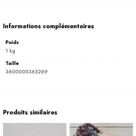
Informations complémentaires
Poids
1 kg
Taille
3600000365269
Produits similaires