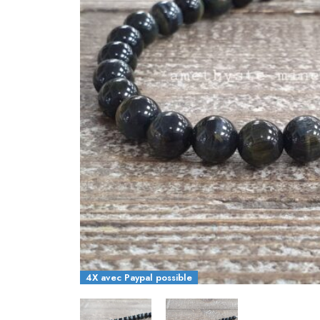
4X avec Paypal possible