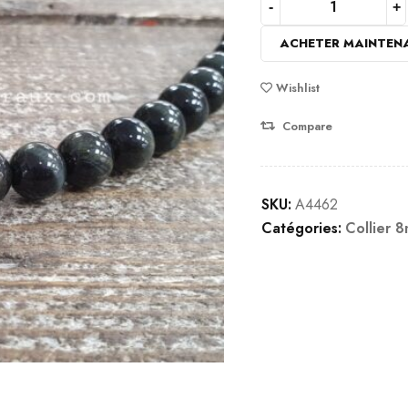
ACHETER MAINTEN
Wishlist
Compare
SKU:
A4462
Catégories:
Collier 