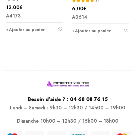
(1)
12,00
€
6,00
€
Note
5.00
A4173
A3614
sur 5
Ajouter au panier
Ajouter au panier
Besoin d’aide ? :
04 68 08 76 15
Lundi – Samedi : 9h30 – 12h30 / 14h00 – 19h00
Dimanche 10h00 – 12h30 / 15h00 – 18h00