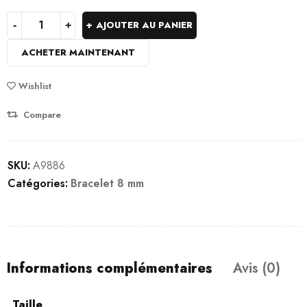
AJOUTER AU PANIER
ACHETER MAINTENANT
Wishlist
Compare
SKU:
A9886
Catégories:
Bracelet 8 mm
Informations complémentaires
Avis (0)
Taille