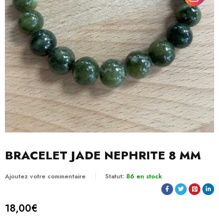
BRACELET JADE NEPHRITE 8 MM
Ajoutez votre commentaire
Statut:
86 en stock
18,00
€