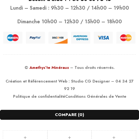
Lundi – Samedi : 9h30 – 12h30 / 14h00 – 19h00
Dimanche 10h00 – 12h30 / 15h00 – 18h00
©
Amethys’te Minéraux
– Tous droits réservés.
Création et Référencement Web :
Studio CG Designer
– 04 34 27
92 19
Politique de confidentialité
Conditions Générales de Vente
COMPARE
(0)