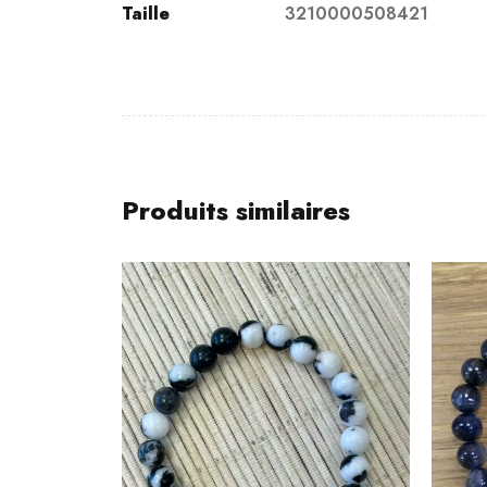
Taille
3210000508421
Produits similaires