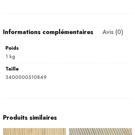
Informations complémentaires
Avis (0)
Poids
1 kg
Taille
3400000510849
Produits similaires