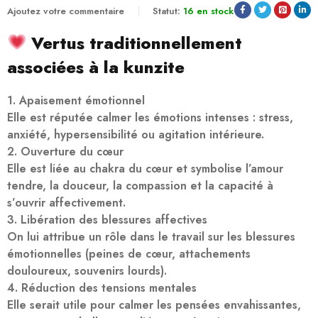
Ajoutez votre commentaire
Statut:
16 en stock
Vertus traditionnellement
associées à la kunzite
1. Apaisement émotionnel
Elle est réputée calmer les émotions intenses : stress,
anxiété, hypersensibilité ou agitation intérieure.
2. Ouverture du cœur
Elle est liée au chakra du cœur et symbolise l’amour
tendre, la douceur, la compassion et la capacité à
s’ouvrir affectivement.
3. Libération des blessures affectives
On lui attribue un rôle dans le travail sur les blessures
émotionnelles (peines de cœur, attachements
douloureux, souvenirs lourds).
4. Réduction des tensions mentales
Elle serait utile pour calmer les pensées envahissantes,