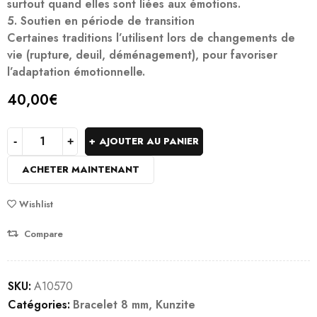
surtout quand elles sont liées aux émotions.
5. Soutien en période de transition
Certaines traditions l’utilisent lors de changements de
vie (rupture, deuil, déménagement), pour favoriser
l’adaptation émotionnelle.
40,00
€
AJOUTER AU PANIER
ACHETER MAINTENANT
Wishlist
Compare
SKU:
A10570
Catégories:
Bracelet 8 mm
,
Kunzite