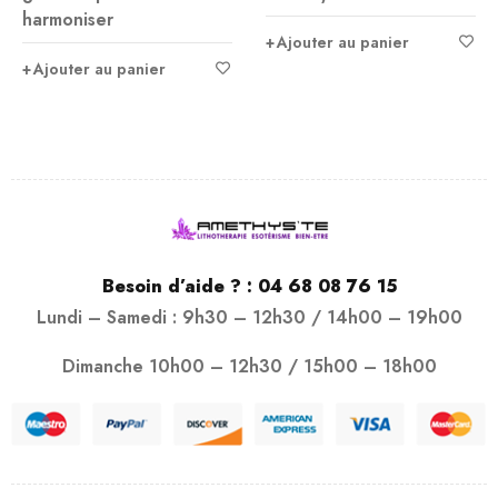
harmoniser
Ajouter au panier
Ajouter au panier
Besoin d’aide ? :
04 68 08 76 15
Lundi – Samedi : 9h30 – 12h30 / 14h00 – 19h00
Dimanche 10h00 – 12h30 / 15h00 – 18h00