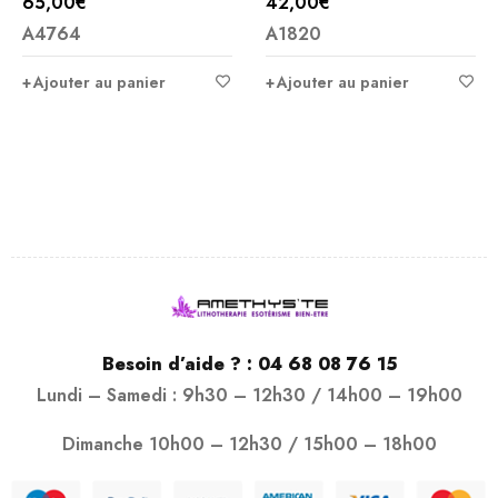
65,00
€
42,00
€
A4764
A1820
Ajouter au panier
Ajouter au panier
Besoin d’aide ? :
04 68 08 76 15
Lundi – Samedi : 9h30 – 12h30 / 14h00 – 19h00
Dimanche 10h00 – 12h30 / 15h00 – 18h00