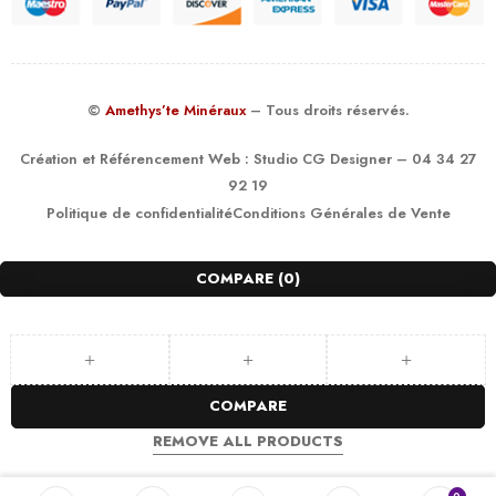
©
Amethys’te Minéraux
– Tous droits réservés.
Création et Référencement Web :
Studio CG Designer
– 04 34 27
92 19
Politique de confidentialité
Conditions Générales de Vente
COMPARE
(0)
COMPARE
REMOVE ALL PRODUCTS