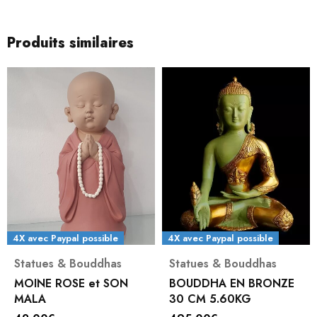
Produits similaires
4X avec Paypal possible
4X avec Paypal possible
Statues & Bouddhas
Statues & Bouddhas
MOINE ROSE et SON
BOUDDHA EN BRONZE
MALA
30 CM 5.60KG