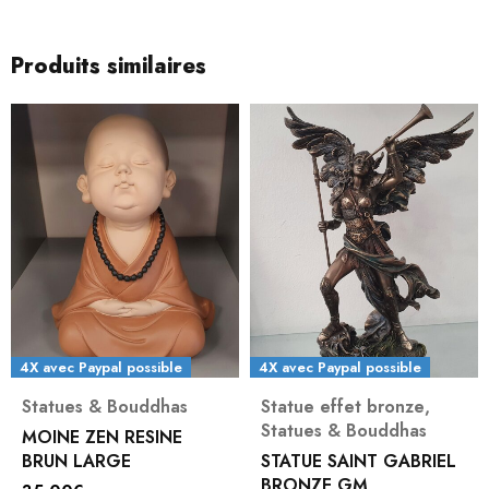
Produits similaires
4X avec Paypal possible
4X avec Paypal possible
Statues & Bouddhas
Statue effet bronze
,
Statues & Bouddhas
MOINE ZEN RESINE
BRUN LARGE
STATUE SAINT GABRIEL
BRONZE GM