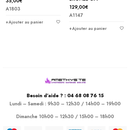
35,00
€
129,00
€
A1803
A1147
Ajouter au panier
Ajouter au panier
Besoin d’aide ? :
04 68 08 76 15
Lundi – Samedi : 9h30 – 12h30 / 14h00 – 19h00
Dimanche 10h00 – 12h30 / 15h00 – 18h00