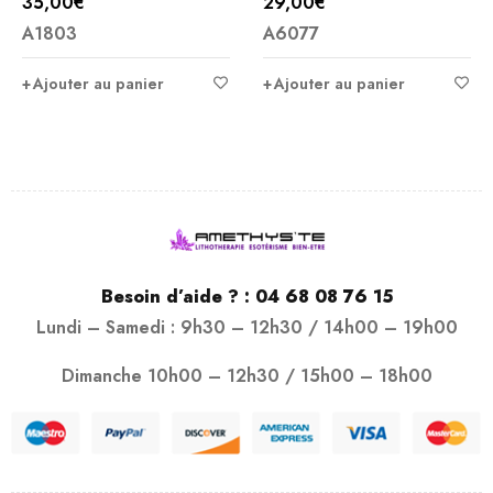
35,00
€
29,00
€
A1803
A6077
Ajouter au panier
Ajouter au panier
Besoin d’aide ? :
04 68 08 76 15
Lundi – Samedi : 9h30 – 12h30 / 14h00 – 19h00
Dimanche 10h00 – 12h30 / 15h00 – 18h00