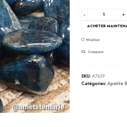
ACHETER MAINTEN
Wishlist
Compare
SKU:
A7629
Catégories:
Apatite 