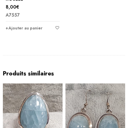
8,00
€
A7557
Ajouter au panier
Produits similaires