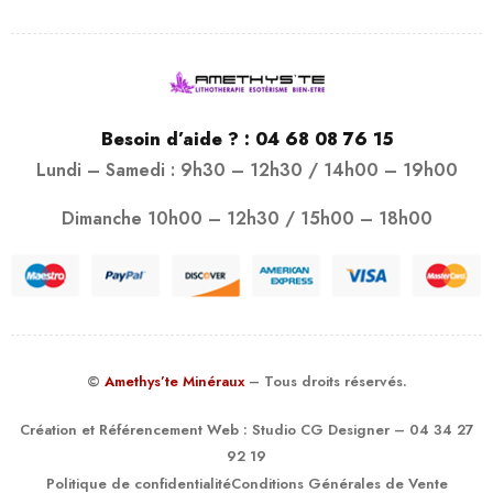
Besoin d’aide ? :
04 68 08 76 15
Lundi – Samedi : 9h30 – 12h30 / 14h00 – 19h00
Dimanche 10h00 – 12h30 / 15h00 – 18h00
©
Amethys’te Minéraux
– Tous droits réservés.
Création et Référencement Web :
Studio CG Designer
– 04 34 27
92 19
Politique de confidentialité
Conditions Générales de Vente