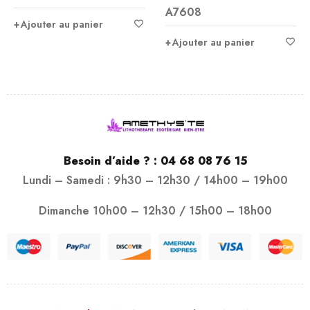
A7608
sur 5
Ajouter au panier
Ajouter au panier
Besoin d’aide ? :
04 68 08 76 15
Lundi – Samedi : 9h30 – 12h30 / 14h00 – 19h00
Dimanche 10h00 – 12h30 / 15h00 – 18h00