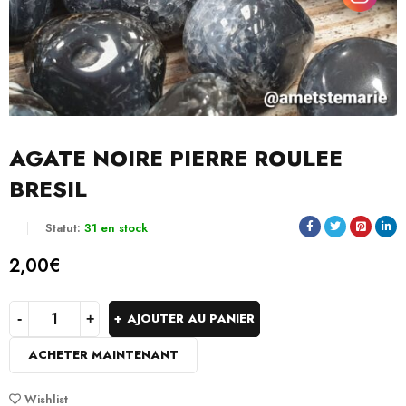
AGATE NOIRE PIERRE ROULEE
BRESIL
Statut:
31 en stock
2,00
€
AJOUTER AU PANIER
ACHETER MAINTENANT
Wishlist