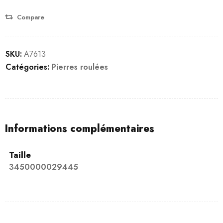
Compare
SKU:
A7613
Catégories:
Pierres roulées
Informations complémentaires
Taille
3450000029445