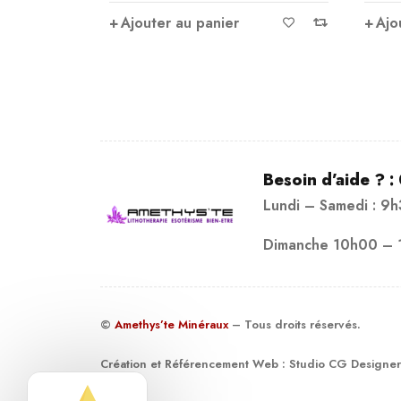
Ajouter au panier
Ajo
Besoin d’aide ? :
Lundi – Samedi : 9
Dimanche 10h00 – 
©
Amethys’te Minéraux
– Tous droits réservés.
Création et Référencement Web :
Studio CG Designer
19