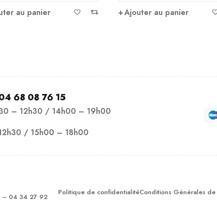
uter au panier
Ajouter au panier
04 68 08 76 15
h30 – 12h30 / 14h00 – 19h00
12h30 / 15h00 – 18h00
Politique de confidentialité
Conditions Générales de
– 04 34 27 92