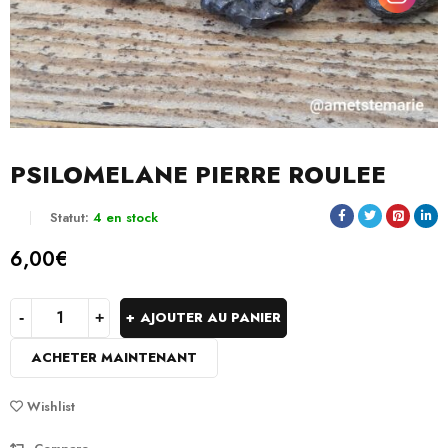
PSILOMELANE PIERRE ROULEE
Statut:
4 en stock
6,00
€
AJOUTER AU PANIER
ACHETER MAINTENANT
Wishlist