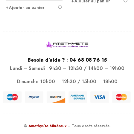
Ajouter au panier
Ajouter au panier
Besoin d’aide ? :
04 68 08 76 15
Lundi – Samedi : 9h30 – 12h30 / 14h00 – 19h00
Dimanche 10h00 – 12h30 / 15h00 – 18h00
©
Amethys’te Minéraux
– Tous droits réservés.