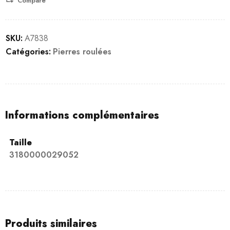
Compare
SKU:
A7838
Catégories:
Pierres roulées
Informations complémentaires
Taille
3180000029052
Produits similaires