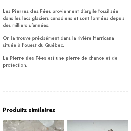
Les
Pierres des Fées
proviennent d’argile fossilisée
dans les lacs glaciers canadiens et sont formées depuis
des milliers d’années.
On la trouve précisément dans la rivière Harricana
située à l’ouest du Québec.
La
Pierre des Fées
est une
pierre
de chance et de
protection.
Produits similaires