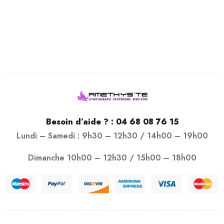
Besoin d’aide ? :
04 68 08 76 15
Lundi – Samedi : 9h30 – 12h30 / 14h00 – 19h00
Dimanche 10h00 – 12h30 / 15h00 – 18h00