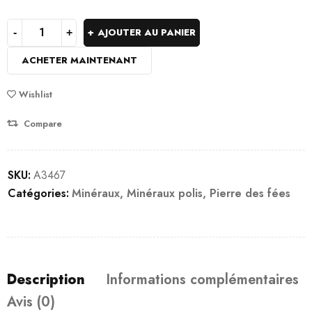
AJOUTER AU PANIER
ACHETER MAINTENANT
Wishlist
Compare
SKU:
A3467
Catégories:
Minéraux
,
Minéraux polis
,
Pierre des fées
Description
Informations complémentaires
Avis (0)