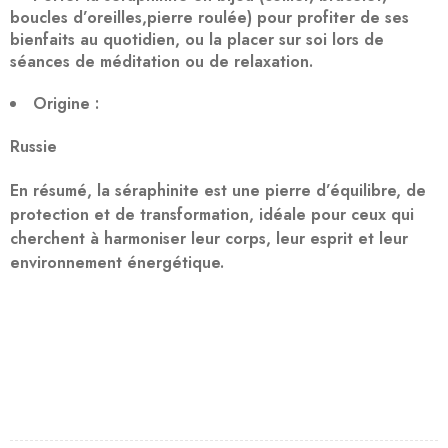
boucles d’oreilles,pierre roulée) pour profiter de ses
bienfaits au quotidien, ou la placer sur soi lors de
séances de méditation ou de relaxation.
Origine :
Russie
En résumé, la séraphinite est une pierre d’équilibre, de
protection et de transformation, idéale pour ceux qui
cherchent à harmoniser leur corps, leur esprit et leur
environnement énergétique.