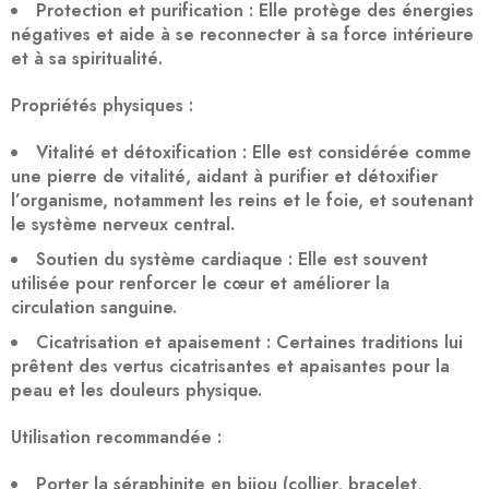
Protection et purification
: Elle protège des énergies
négatives et aide à se reconnecter à sa force intérieure
et à sa spiritualité.
Propriétés physiques :
Vitalité et détoxification
: Elle est considérée comme
une pierre de vitalité, aidant à purifier et détoxifier
l’organisme, notamment les reins et le foie, et soutenant
le système nerveux central.
Soutien du système cardiaque
: Elle est souvent
utilisée pour renforcer le cœur et améliorer la
circulation sanguine.
Cicatrisation et apaisement
: Certaines traditions lui
prêtent des vertus cicatrisantes et apaisantes pour la
peau et les douleurs physique.
Utilisation recommandée :
Porter la séraphinite en bijou (collier, bracelet,