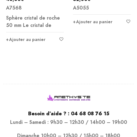
A7568
A5055
Sphère cristal de roche
Ajouter au panier
50 mm Le cristal de
Ajouter au panier
Besoin d’aide ? :
04 68 08 76 15
Lundi – Samedi : 9h30 – 12h30 / 14h00 – 19h00
Dimanche 10h00 – 12h30 / 15h00 – 18h00