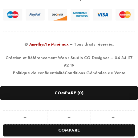
©
Amethys’te Minéraux
– Tous droits réservés.
Création et Référencement Web :
Studio CG Designer
– 04 34 27
92 19
Politique de confidentialité
Conditions Générales de Vente
COMPARE
(0)
COMPARE