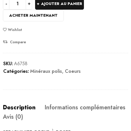
AJOUTER AU PANIER
ACHETER MAINTENANT
Wishlist
Compare
SKU:
A6758
Catégories:
Minéraux polis
,
Coeurs
Description
Informations complémentaires
Avis (0)