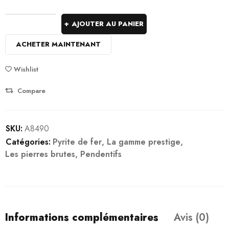
AJOUTER AU PANIER
ACHETER MAINTENANT
Wishlist
Compare
SKU:
A8490
Catégories:
Pyrite de fer
,
La gamme prestige
,
Les pierres brutes
,
Pendentifs
Informations complémentaires
Avis (0)