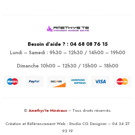
Besoin d’aide ? :
04 68 08 76 15
Lundi – Samedi : 9h30 – 12h30 / 14h00 – 19h00
Dimanche 10h00 – 12h30 / 15h00 – 18h00
©
Amethys’te Minéraux
– Tous droits réservés.
Création et Référencement Web :
Studio CG Designer
– 04 34 27
92 19