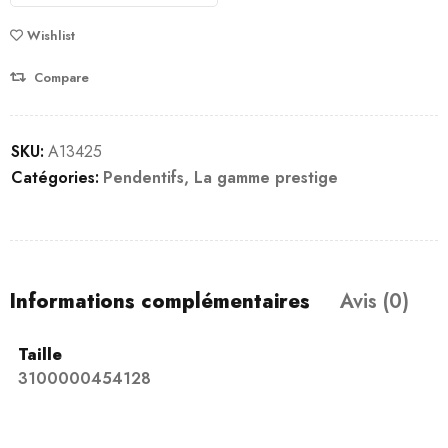
Wishlist
Compare
SKU:
A13425
Catégories:
Pendentifs
,
La gamme prestige
Informations complémentaires
Avis (0)
Taille
3100000454128