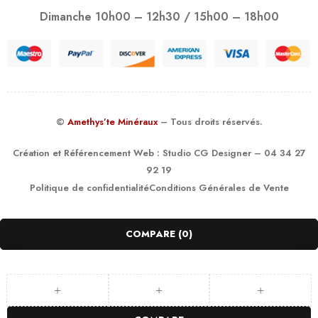
Dimanche 10h00 – 12h30 / 15h00 – 18h00
©
Amethys’te Minéraux
– Tous droits réservés.
Création et Référencement Web :
Studio CG Designer
– 04 34 27
92 19
Politique de confidentialité
Conditions Générales de Vente
COMPARE
(0)