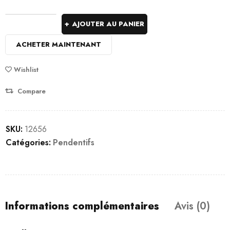
AJOUTER AU PANIER
ACHETER MAINTENANT
Wishlist
Compare
SKU:
12656
Catégories:
Pendentifs
Informations complémentaires
Avis (0)