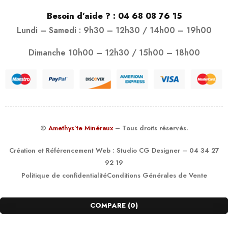
Besoin d’aide ? :
04 68 08 76 15
Lundi – Samedi : 9h30 – 12h30 / 14h00 – 19h00
Dimanche 10h00 – 12h30 / 15h00 – 18h00
©
Amethys’te Minéraux
– Tous droits réservés.
Création et Référencement Web :
Studio CG Designer
– 04 34 27
92 19
Politique de confidentialité
Conditions Générales de Vente
COMPARE
(0)