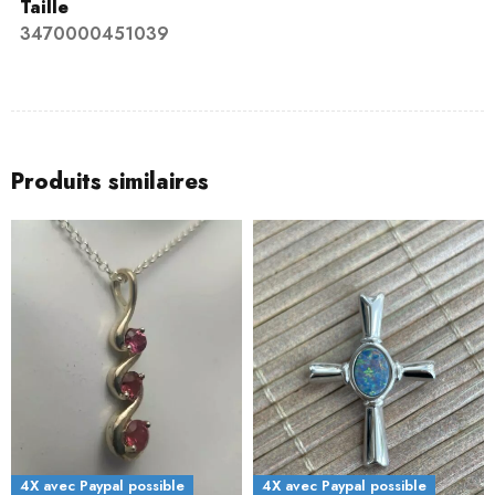
Taille
3470000451039
Produits similaires
4X avec Paypal possible
4X avec Paypal possible