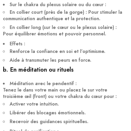
Sur le chakra du plexus solaire ou du cœur
:
En collier court
(près de la gorge) : Pour stimuler la
communication authentique
et la protection.
En collier long
(sur le cœur ou le plexus solaire) :
Pour équilibrer
émotions et pouvoir personnel
.
Effets
:
Renforce la
confiance en soi
et l’
optimisme
.
Aide à
transmuter les peurs en force
.
b. En méditation ou rituels
Méditation avec le pendentif
:
Tenez le dans votre main ou placez le sur votre
troisième œil
(front) ou votre
chakra du cœur
pour :
Activer votre intuition
.
Libérer des blocages émotionnels
.
Recevoir des guidances spirituelles
.