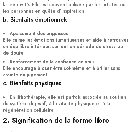
la créativité. Elle est souvent utilisée par les artistes ou
les personnes en quête d’inspiration.
b. Bienfaits émotionnels
Apaisement des angoisses
:
Elle calme les émotions tumultueuses et aide à retrouver
un
équilibre intérieur
, surtout en période de stress ou
de doute.
Renforcement de la confiance en soi
:
Elle encourage à
oser être soi-même
et à briller sans
crainte du jugement.
c. Bienfaits physiques
En lithothérapie, elle est parfois associée au
soutien
du système digestif
, à la vitalité physique et à la
régénération cellulaire.
2. Signification de la forme libre