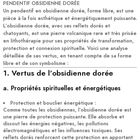
PENDENTIF OBSIDIENNE DORÉE
Un
pendentif en obsidienne dorée, forme libre
, est une
pièce à la fois esthétique et énergétiquement puissante.
L’obsidienne dorée, avec ses reflets dorés et
chatoyants, est une pierre volcanique rare et très prisée
en lithothérapie pour ses propriétés de
transformation,
protection et connexion spirituelle
. Voici une analyse
détaillée de ses vertus, en tenant compte de sa forme
libre et de son symbolisme :
1. Vertus de l’obsidienne dorée
a. Propriétés spirituelles et énergétiques
Protection et bouclier énergétique
:
Comme toutes les obsidiennes, l’obsidienne dorée est
une
pierre de protection puissante
. Elle absorbe et
dissout les énergies négatives, les pollutions
électromagnétiques et les influences toxiques. Ses
reflets dorés renforcent cette protection en apportant