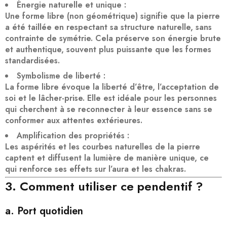
Énergie naturelle et unique
:
Une
forme libre
(non géométrique) signifie que la pierre
a été taillée en respectant sa structure naturelle, sans
contrainte de symétrie. Cela préserve son
énergie brute
et authentique
, souvent plus puissante que les formes
standardisées.
Symbolisme de liberté
:
La forme libre évoque la
liberté d’être
, l’acceptation de
soi et le lâcher-prise. Elle est idéale pour les personnes
qui cherchent à
se reconnecter à leur essence
sans se
conformer aux attentes extérieures.
Amplification des propriétés
:
Les aspérités et les courbes naturelles de la pierre
captent et diffusent la lumière
de manière unique, ce
qui renforce ses effets sur l’aura et les chakras.
3. Comment utiliser ce pendentif ?
a. Port quotidien