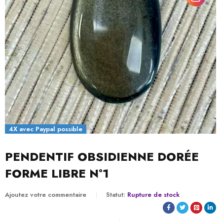
4X avec Paypal possible
PENDENTIF OBSIDIENNE DORÉE
FORME LIBRE N°1
Ajoutez votre commentaire
Statut:
Rupture de stock