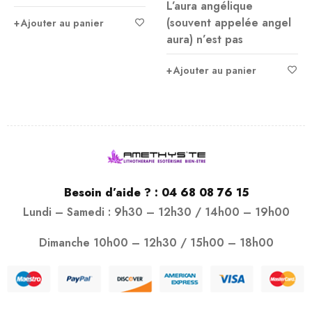
Ajouter au panier
L’aura angélique
(souvent appelée angel
aura) n’est pas
Ajouter au panier
Besoin d’aide ? :
04 68 08 76 15
Lundi – Samedi : 9h30 – 12h30 / 14h00 – 19h00
Dimanche 10h00 – 12h30 / 15h00 – 18h00