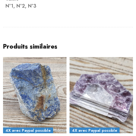
N°1, N°2, N°3
Produits similaires
4X avec Paypal possible
4X avec Paypal possible