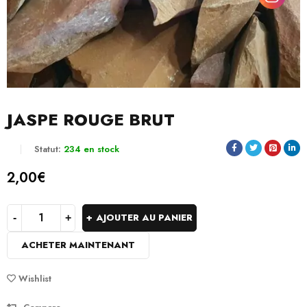
JASPE ROUGE BRUT
Statut:
234 en stock
2,00
€
AJOUTER AU PANIER
ACHETER MAINTENANT
Wishlist