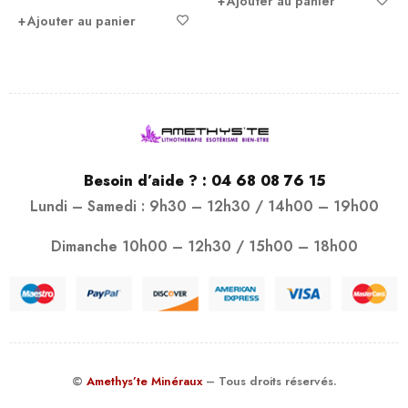
Ajouter au panier
Ajouter au panier
Besoin d’aide ? :
04 68 08 76 15
Lundi – Samedi : 9h30 – 12h30 / 14h00 – 19h00
Dimanche 10h00 – 12h30 / 15h00 – 18h00
©
Amethys’te Minéraux
– Tous droits réservés.