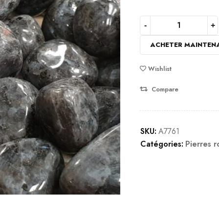
ACHETER MAINTEN
Wishlist
Compare
SKU:
A7761
Catégories:
Pierres r