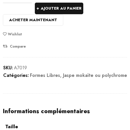
AJOUTER AU PANIER
ACHETER MAINTENANT
Wishlist
Compare
SKU:
A7019
Catégories:
Formes Libres
,
Jaspe mokaïte ou polychrome
Informations complémentaires
Taille