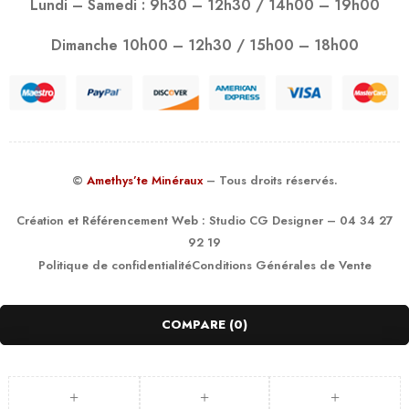
Lundi – Samedi : 9h30 – 12h30 / 14h00 – 19h00
Dimanche 10h00 – 12h30 / 15h00 – 18h00
©
Amethys’te Minéraux
– Tous droits réservés.
Création et Référencement Web :
Studio CG Designer
– 04 34 27
92 19
Politique de confidentialité
Conditions Générales de Vente
COMPARE
(0)