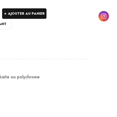
AJOUTER AU PANIER
ANT
kaïte ou polychrome