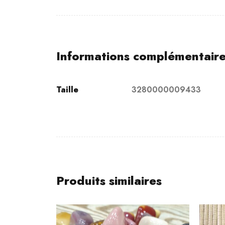
Informations complémentair
Taille
3280000009433
Produits similaires