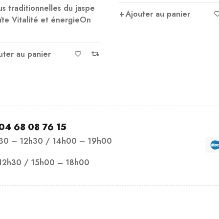
s traditionnelles du jaspe
Ajouter au panier
te Vitalité et énergieOn
uter au panier
04 68 08 76 15
h30 – 12h30 / 14h00 – 19h00
12h30 / 15h00 – 18h00