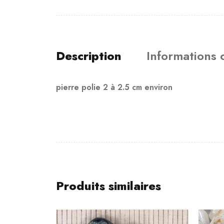
Description
Informations
pierre polie 2 à 2.5 cm environ
Produits similaires