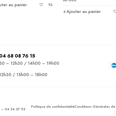
uter au panier
Ajouter au panier
04 68 08 76 15
h30 – 12h30 / 14h00 – 19h00
12h30 / 15h00 – 18h00
Politique de confidentialité
Conditions Générales de
– 04 34 27 92