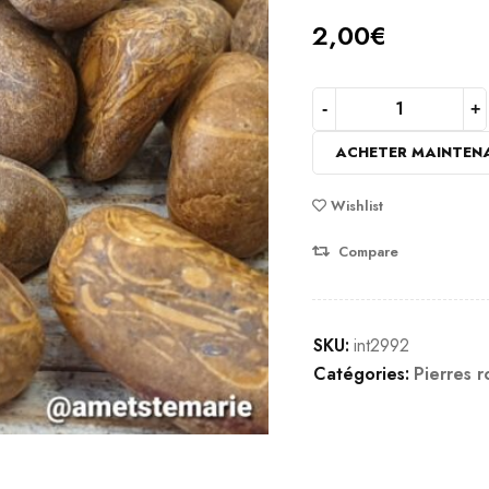
2,00
€
ACHETER MAINTEN
Wishlist
Compare
SKU:
int2992
Catégories:
Pierres r