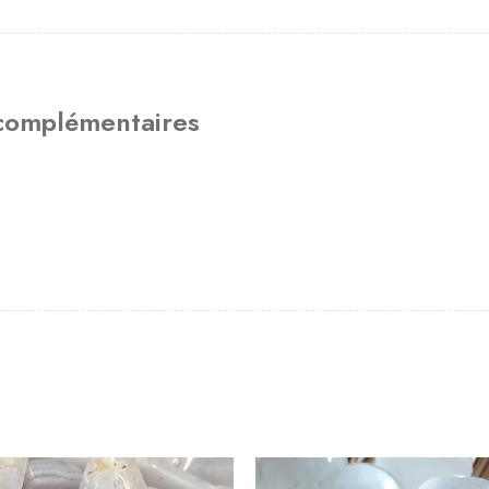
 complémentaires