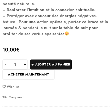
beauté naturelle
.
–
Renforcer l’intuition et la connexion spirituelle
.
–
Protéger avec douceur
des énergies négatives.
Astuce
: Pour une action optimale, portez ce bracelet la
journée & pendant la nuit sur la table de nuit pour
profiter de ses vertus apaisantes
10,00
€
AJOUTER AU PANIER
ACHETER MAINTENANT
Wishlist
Compare