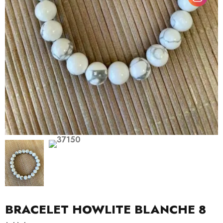
BRACELET HOWLITE BLANCHE 8