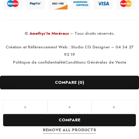
©
Amethys’te Minéraux
– Tous droits réservés.
Création et Référencement Web :
Studio CG Designer
– 04 34 27
92 19
Politique de confidentialité
Conditions Générales de Vente
COMPARE
(0)
COMPARE
REMOVE ALL PRODUCTS