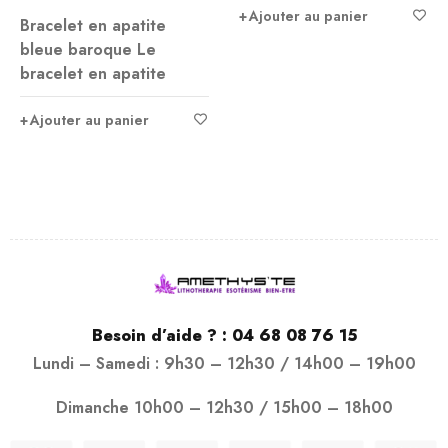
Ajouter au panier
Ajouter au panier
Besoin d’aide ? :
04 68 08 76 15
Lundi – Samedi : 9h30 – 12h30 / 14h00 – 19h00
Dimanche 10h00 – 12h30 / 15h00 – 18h00