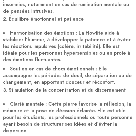
insomnies, notamment en cas de rumination mentale ou
de pensées intrusives.
Équilibre émotionnel et patience
Harmonisation des émotions
: La Howlite aide à
stabiliser l’humeur
, à développer la patience et à éviter
les réactions impulsives (colère, irritabilité). Elle est
idéale pour les personnes hypersensibles ou en proie à
des émotions fluctuantes.
Soutien en cas de chocs émotionnels
: Elle
accompagne les périodes de deuil, de séparation ou de
changement, en apportant douceur et réconfort.
Stimulation de la concentration et du discernement
Clarté mentale
: Cette pierre favorise la
réflexion
, la
mémoire et la prise de décision éclairée. Elle est utile
pour les étudiants, les professionnels ou toute personne
ayant besoin de structurer ses idées et d’éviter la
dispersion.