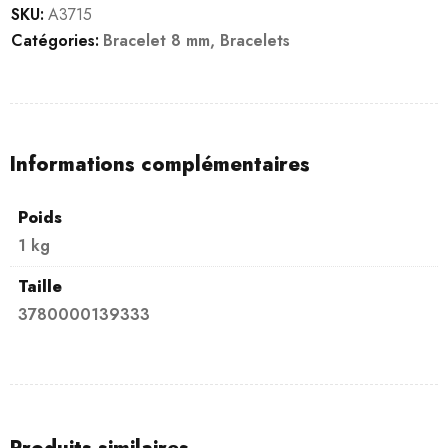
SKU:
A3715
Catégories:
Bracelet 8 mm
,
Bracelets
Informations complémentaires
Poids
1 kg
Taille
3780000139333