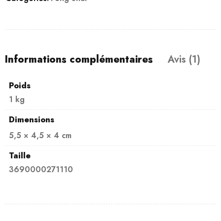
Informations complémentaires
Avis (1)
Poids
1 kg
Dimensions
5,5 × 4,5 × 4 cm
Taille
3690000271110