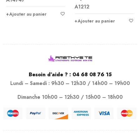
A1212
Ajouter au panier
Ajouter au panier
Besoin d’aide ? :
04 68 08 76 15
Lundi – Samedi : 9h30 – 12h30 / 14h00 – 19h00
Dimanche 10h00 – 12h30 / 15h00 – 18h00