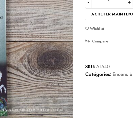
ACHETER MAINTEN
Wishlist
Compare
SKU:
A1540
Catégories:
Encens b