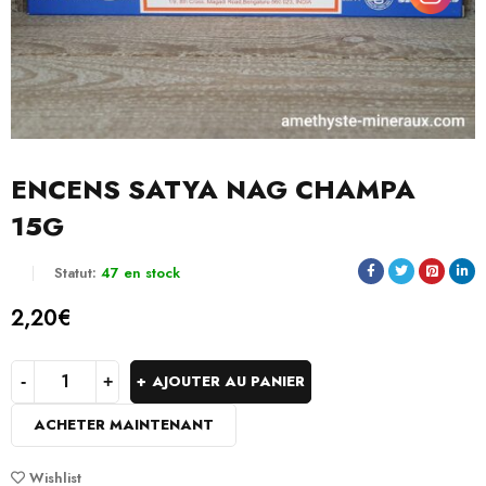
ENCENS SATYA NAG CHAMPA
15G
Statut:
47 en stock
2,20
€
AJOUTER AU PANIER
ACHETER MAINTENANT
Wishlist