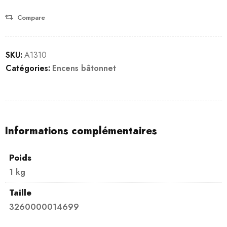
Compare
SKU:
A1310
Catégories:
Encens bâtonnet
Informations complémentaires
Poids
1 kg
Taille
3260000014699