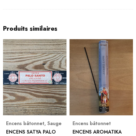
Produits similaires
Encens bâtonnet
,
Sauge
Encens bâtonnet
ENCENS SATYA PALO
ENCENS AROMATIKA