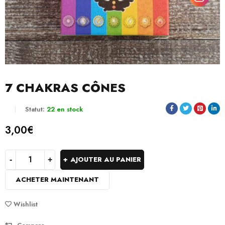
7 CHAKRAS CÔNES
Statut:
22 en stock
3,00
€
AJOUTER AU PANIER
ACHETER MAINTENANT
Wishlist