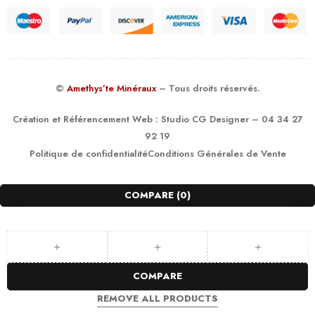
©
Amethys’te Minéraux
– Tous droits réservés.
Création et Référencement Web :
Studio CG Designer
– 04 34 27
92 19
Politique de confidentialité
Conditions Générales de Vente
COMPARE
(0)
COMPARE
REMOVE ALL PRODUCTS