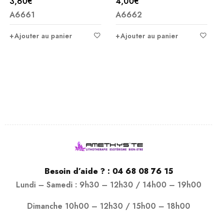
3,60
€
4,00
€
A6661
A6662
Ajouter au panier
Ajouter au panier
Besoin d’aide ? :
04 68 08 76 15
Lundi – Samedi : 9h30 – 12h30 / 14h00 – 19h00
Dimanche 10h00 – 12h30 / 15h00 – 18h00