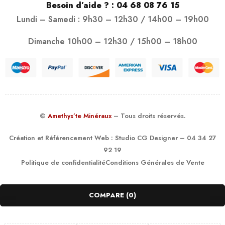
Besoin d’aide ? :
04 68 08 76 15
Lundi – Samedi : 9h30 – 12h30 / 14h00 – 19h00
Dimanche 10h00 – 12h30 / 15h00 – 18h00
©
Amethys’te Minéraux
– Tous droits réservés.
Création et Référencement Web :
Studio CG Designer
– 04 34 27
92 19
Politique de confidentialité
Conditions Générales de Vente
COMPARE
(0)