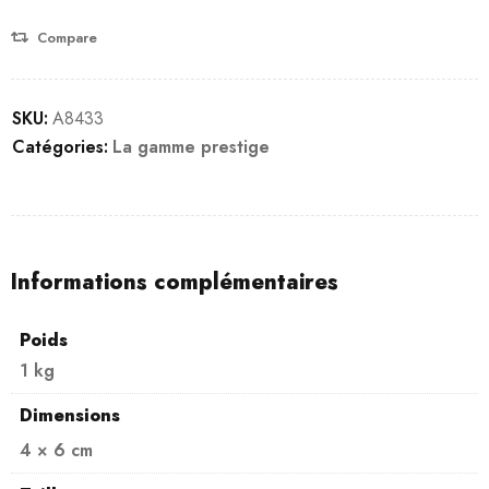
Compare
SKU:
A8433
Catégories:
La gamme prestige
Informations complémentaires
Poids
1 kg
Dimensions
4 × 6 cm