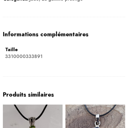
Informations complémentaires
Taille
3310000333891
Produits similaires