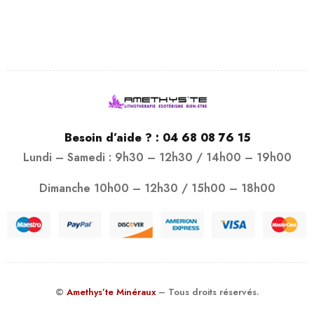
Besoin d’aide ? :
04 68 08 76 15
Lundi – Samedi : 9h30 – 12h30 / 14h00 – 19h00
Dimanche 10h00 – 12h30 / 15h00 – 18h00
©
Amethys’te Minéraux
– Tous droits réservés.