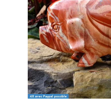
4X avec Paypal possible