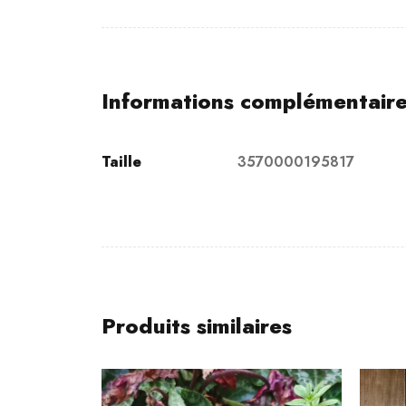
Informations complémentair
Taille
3570000195817
Produits similaires