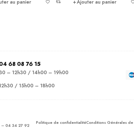
uter au panier
Ajouter au panier
04 68 08 76 15
h30 – 12h30 / 14h00 – 19h00
12h30 / 15h00 – 18h00
Politique de confidentialité
Conditions Générales de
– 04 34 27 92