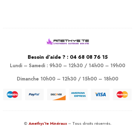
Besoin d’aide ? :
04 68 08 76 15
Lundi – Samedi : 9h30 – 12h30 / 14h00 – 19h00
Dimanche 10h00 – 12h30 / 15h00 – 18h00
©
Amethys’te Minéraux
– Tous droits réservés.