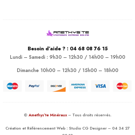
Besoin d’aide ? :
04 68 08 76 15
Lundi – Samedi : 9h30 – 12h30 / 14h00 – 19h00
Dimanche 10h00 – 12h30 / 15h00 – 18h00
©
Amethys’te Minéraux
– Tous droits réservés.
Création et Référencement Web :
Studio CG Designer
– 04 34 27