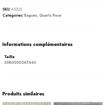
SKU:
A5225
Catégories:
Bagues
,
Quartz Rose
Informations complémentaires
Taille
3580000267643
Produits similaires