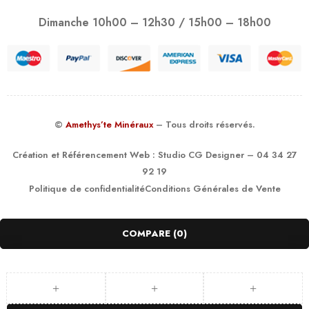
Dimanche 10h00 – 12h30 / 15h00 – 18h00
©
Amethys’te Minéraux
– Tous droits réservés.
Création et Référencement Web :
Studio CG Designer
– 04 34 27
92 19
Politique de confidentialité
Conditions Générales de Vente
COMPARE
(0)