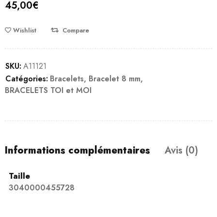
45,00
€
Wishlist
Compare
SKU:
A11121
Catégories:
Bracelets
,
Bracelet 8 mm
,
BRACELETS TOI et MOI
Informations complémentaires
Avis (0)
Taille
3040000455728