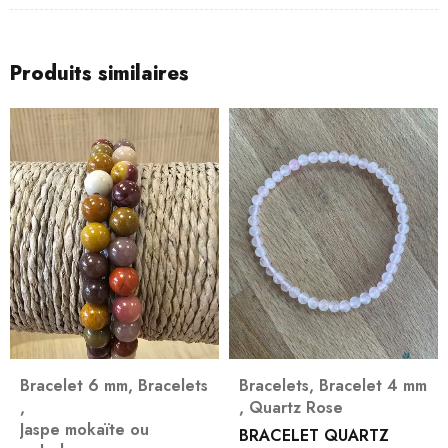
Produits similaires
Bracelet 6 mm
,
Bracelets
Bracelets
,
Bracelet 4 mm
,
,
Quartz Rose
Jaspe mokaïte ou
BRACELET QUARTZ