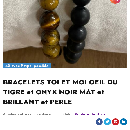
4X avec Paypal possible
BRACELETS TOI ET MOI OEIL DU
TIGRE et ONYX NOIR MAT et
BRILLANT et PERLE
Ajoutez votre commentaire
Statut:
Rupture de stock