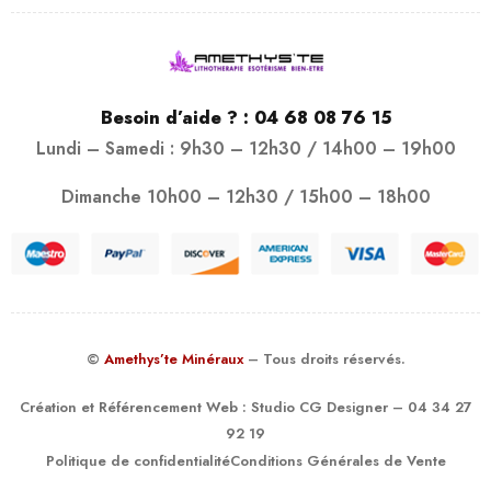
Besoin d’aide ? :
04 68 08 76 15
Lundi – Samedi : 9h30 – 12h30 / 14h00 – 19h00
Dimanche 10h00 – 12h30 / 15h00 – 18h00
©
Amethys’te Minéraux
– Tous droits réservés.
Création et Référencement Web :
Studio CG Designer
– 04 34 27
92 19
Politique de confidentialité
Conditions Générales de Vente