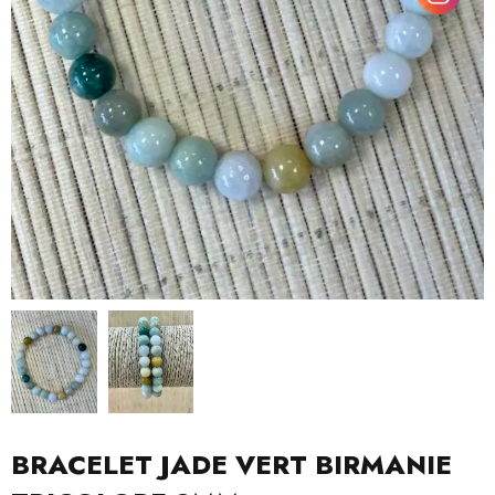
BRACELET JADE VERT BIRMANIE