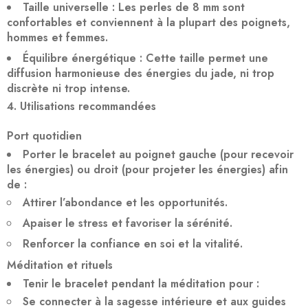
Taille universelle
: Les perles de 8 mm sont
confortables et conviennent à la plupart des poignets,
hommes et femmes.
Équilibre énergétique
: Cette taille permet une
diffusion harmonieuse des énergies du jade, ni trop
discrète ni trop intense.
Utilisations recommandées
Port quotidien
Porter le bracelet au
poignet gauche
(pour recevoir
les énergies) ou
droit
(pour projeter les énergies) afin
de :
Attirer l’abondance
et les opportunités.
Apaiser le stress
et favoriser la sérénité.
Renforcer la confiance en soi
et la vitalité.
Méditation et rituels
Tenir le bracelet pendant la méditation pour :
Se connecter à la sagesse intérieure
et aux guides