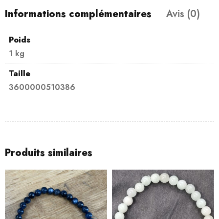
Informations complémentaires
Avis (0)
Poids
1 kg
Taille
3600000510386
Produits similaires