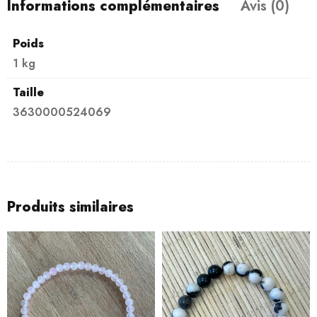
Informations complémentaires
Avis (0)
Poids
1 kg
Taille
3630000524069
Produits similaires