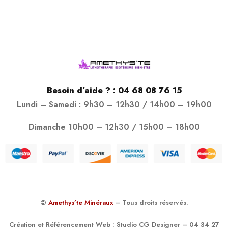
Besoin d’aide ? :
04 68 08 76 15
Lundi – Samedi : 9h30 – 12h30 / 14h00 – 19h00
Dimanche 10h00 – 12h30 / 15h00 – 18h00
©
Amethys’te Minéraux
– Tous droits réservés.
Création et Référencement Web :
Studio CG Designer
– 04 34 27