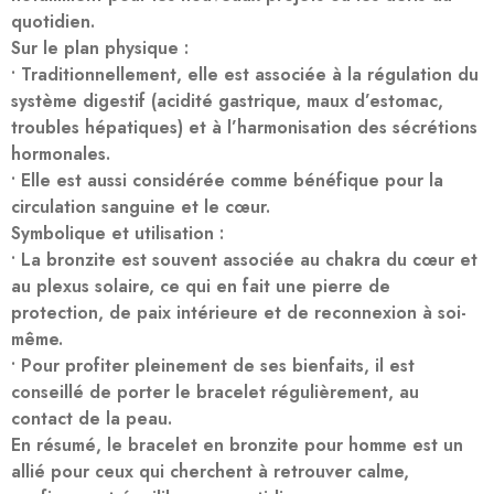
quotidien.
Sur le plan physique :
• Traditionnellement, elle est associée à la régulation du
système digestif (acidité gastrique, maux d’estomac,
troubles hépatiques) et à l’harmonisation des sécrétions
hormonales.
• Elle est aussi considérée comme bénéfique pour la
circulation sanguine et le cœur.
Symbolique et utilisation :
• La bronzite est souvent associée au chakra du cœur et
au plexus solaire, ce qui en fait une pierre de
protection, de paix intérieure et de reconnexion à soi-
même.
• Pour profiter pleinement de ses bienfaits, il est
conseillé de porter le bracelet régulièrement, au
contact de la peau.
En résumé, le bracelet en bronzite pour homme est un
allié pour ceux qui cherchent à retrouver calme,