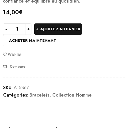
confiance et équilibre au quotidien.
14,00
€
AJOUTER AU PANIER
ACHETER MAINTENANT
Wishlist
Compare
SKU:
A15367
Catégories:
Bracelets
,
Collection Homme