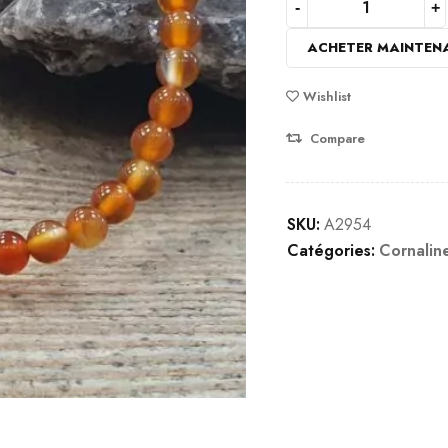
ACHETER MAINTEN
Wishlist
Compare
SKU:
A2954
Catégories:
Cornalin