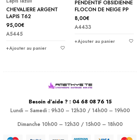
Lapis lazuli
PENDENTIF OBSIDIENNE
CHEVALIERE ARGENT
FLOCON DE NEIGE PP
LAPIS T62
8,00
€
95,00
€
A4433
A5445
Ajouter au panier
Ajouter au panier
Besoin d’aide ? :
04 68 08 76 15
Lundi – Samedi : 9h30 – 12h30 / 14h00 – 19h00
Dimanche 10h00 – 12h30 / 15h00 – 18h00