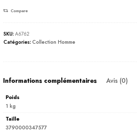
Compare
SKU:
A6762
Catégories:
Collection Homme
Informations complémentaires
Avis (0)
Poids
1 kg
Taille
3790000347577