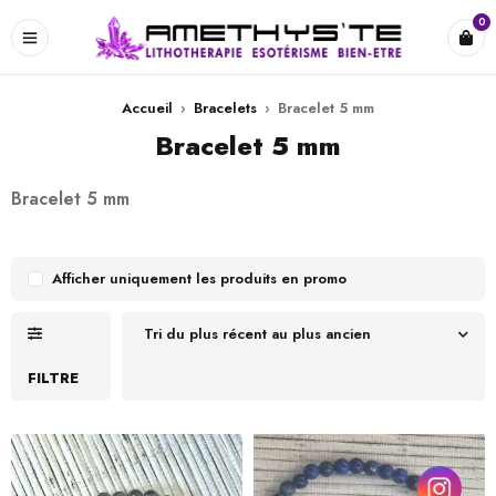
0
Accueil
›
Bracelets
›
Bracelet 5 mm
Bracelet 5 mm
Bracelet 5 mm
Afficher uniquement les produits en promo
Tri du plus récent au plus ancien
FILTRE