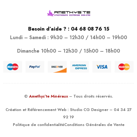
Besoin d’aide ? :
04 68 08 76 15
Lundi – Samedi : 9h30 – 12h30 / 14h00 – 19h00
Dimanche 10h00 – 12h30 / 15h00 – 18h00
©
Amethys’te Minéraux
– Tous droits réservés.
Création et Référencement Web :
Studio CG Designer
– 04 34 27
92 19
Politique de confidentialité
Conditions Générales de Vente