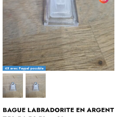
4X avec Paypal possible
BAGUE LABRADORITE EN ARGENT