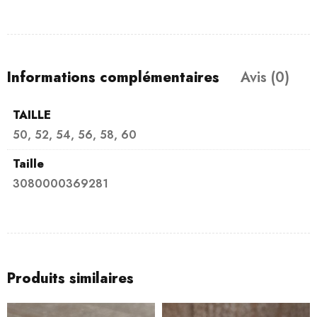
Informations complémentaires
Avis (0)
TAILLE
50, 52, 54, 56, 58, 60
Taille
3080000369281
Produits similaires