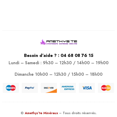
Besoin d’aide ? :
04 68 08 76 15
Lundi – Samedi : 9h30 – 12h30 / 14h00 – 19h00
Dimanche 10h00 – 12h30 / 15h00 – 18h00
©
Amethys’te Minéraux
– Tous droits réservés.